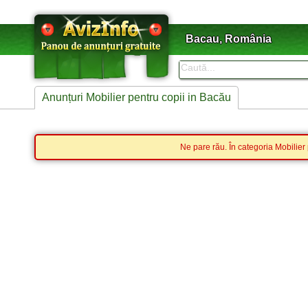
Bacau, România
Anunțuri Mobilier pentru copii in Bacău
Ne pare rău. În categoria Mobilier